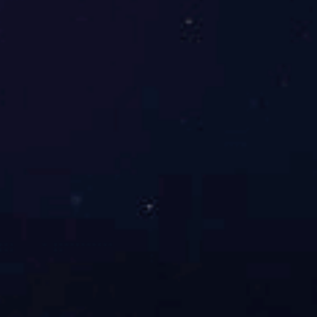
星空网站在线登录官网入口-星空(中国) 4月生产安全会议
近期，安全生产形势严峻，为切实加强公司生产安全管理，消除安
全隐患，保障员工生命安全和公司生产经营的稳定进行，4 月 18
日，……
2025年4月7日
山东造纸厂订购0.5㎡压力筛主机发货
山东造纸厂订购0.5㎡压力筛主机发货……
总计22页 [
1
2
3
4
5
6
7
8
9
10
22
]
上一页
下一页
星空网站在线登录官网入口-星空(中国)