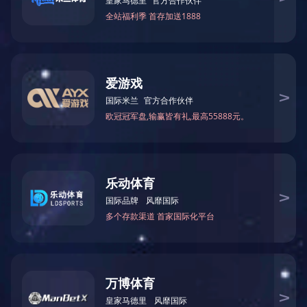
工 春回大地，万象更新！
诸城市星空网站在线登录官网入口-星空(中国)有限责任公司正式开
工 春回大地，万象更新！……
2026年1月29日
2880造纸污水处理设备-40立方溶气气浮机
2880造纸污水处理设备-40立方溶气气浮机……
2025年12月25日
山东某造纸厂订购的不锈钢除渣器发货走起！
山东某造纸厂订购的不锈钢除渣器发货走起！……
2025年12月12日
600型高浓磨浆机发往山东威海果蔬食品加工企业
600型高浓磨浆机发往山东威海果蔬食品加工企业
设备整装出发，主力食品加工升级……