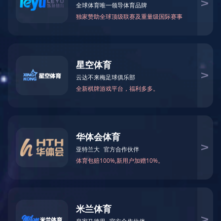
新闻动态
星空网站在线登录官网入口
-
新闻动态
2026年5月8日
选矿脱水专用｜6㎡+3㎡真空陶瓷过滤机整装完毕 顺利发车发货
选矿脱水专用｜6㎡+3㎡真空陶瓷过滤机整装完毕 顺利发车发
货……
2026年4月8日
星空网站在线登录官网入口-星空(中国)4月安全生产会议——严守
安全底线 筑牢质量根基
星空网站在线登录官网入口-星空(中国)4月安全生产会议——严守
安全底线 筑牢质量根基……
2026年2月26日
诸城市星空网站在线登录官网入口-星空(中国)有限责任公司正式开