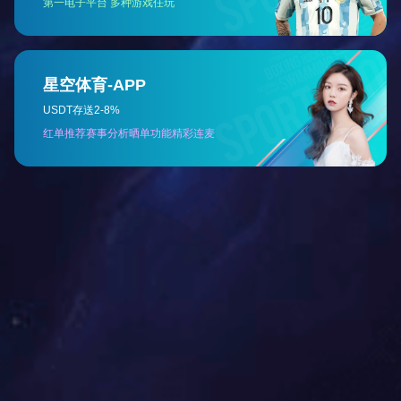
2025年6月18日
诸城市星空网站在线登录官网入口-星空(中国)有限责任公司，6月
安全生产会议
诸城市星空网站在线登录官网入口-星空(中国)有限责任公司，6月
安全生产会议……
2025年6月17日
401叠螺式污泥脱水机-纸浆脱水设备发货
401叠螺式污泥脱水机-纸浆脱水设备发货
性能特点：设计紧凑，占地小：设备结构紧凑，占地面积小，适合
安装在空间有限的场所，如小型污水站等。
2025年6月2日
2平方米振框筛/跳筛发货
2平方米振框筛/跳筛发货
跳筛和振框筛实际上是同一种设备的不同称呼，全称为自洗式振框