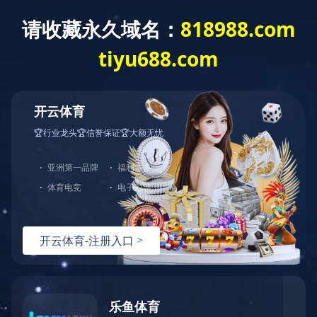
星空网站在线登录官网入口
网站星空网站在线
星空网站在线登录
产品中心
新闻动态
登录官网入口
官网入口-星空(中
视频中心
荣誉资质
国)
发货现场
联系我们