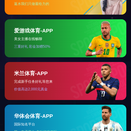
星空网站在线登录官网入口-星空(中国)
联 系 人：隋炳礼 （总经理）
移动电话：18678032288
座机电话：0536-605 6168
地 址：中国山东省诸城市得利斯大道中段路西2277号
邮 编：262216
快速链接
网站星空网站在
星空网站在线登
产品中心