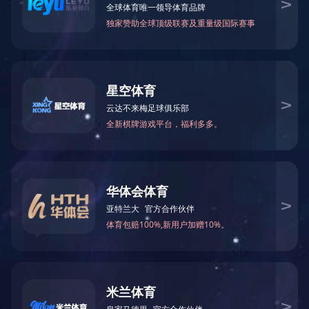
新闻动态
星空网站在线登录官网入口
-
新闻动态
2.5m³不锈钢立式高浓水力碎浆机发货
2.5m³不锈钢立式高浓水力碎浆机发货