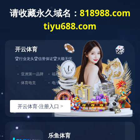
星空网站在线登录官网入口
网站星空网站在线
星空网站在线登录
产品中心
新闻动态
登录官网入口
官网入口-星空(中
视频中心
荣誉资质
国)
发货现场
联系我们