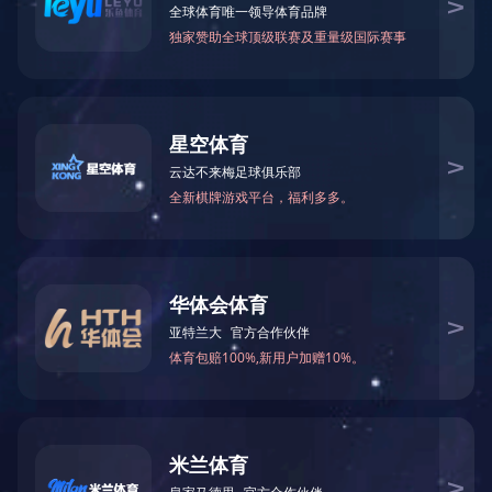
产品分类
纸机设备系列
磨浆设备系列
筛选设备系列
碎浆机设备系列
脱墨设备系列
洗浆设备系列
环保设备系列
视频中心
星空网站在线登录官网入口
-
视频中心