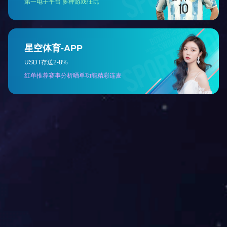
发货现场
发货现场
发货现场
发货现场
发货现场