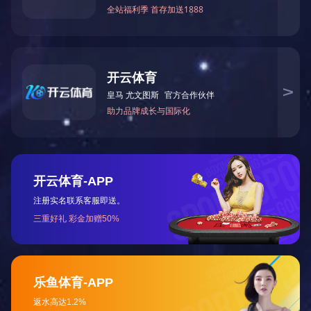
发货现场
发货现场
发货现场
发货现场