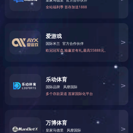
发货现场
发货现场
发货现场
发货现场
发货现场
发货现场