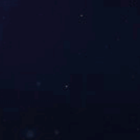
总计1页 [
1
]
上一页
下一页
MORE+
星空网站在线登录官网入口-星空(中国)
联 系 人：隋炳礼 （总经理）
移动电话：18678032288
座机电话：0536-605 6168
地 址：中国山东省诸城市得利斯大道中段路西2277号
邮 编：262216