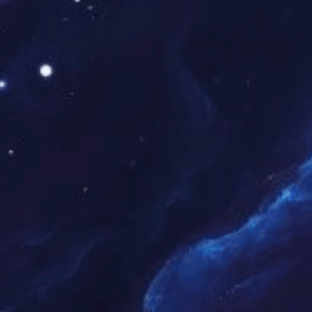
上一条:
营业执照
息