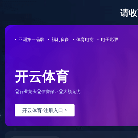
星空网站在线登录官网入口
欢迎访问星空网站在线登录官网入口-星空(中国) 网站
网站星空网站在线
星空网站在线登录
产品
登录官网入口
官网入口-星空(中
国)