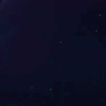
畜禽粪便发酵处理机