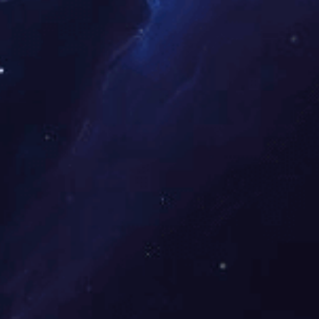
圆筒筛
不锈钢立式水力碎浆
带式真空过滤机
ZGXT系列无压浮选除