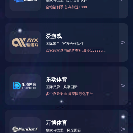
艺，可在养殖区完成当地粪便发酵处理。通过
厌氧发酵和好氧发酵交替进行的独特技术，可
以完全实现当天排放和处理粪便。粪便的充分
发酵可在6-8小时内完成。目前已形成一系列生
产，可根据农民规模设计制造2吨至50吨的不
同发酵设备。
畜禽粪便发酵处理机是我公司自主研发、
制造、生产和销售的。设备采用混合搅拌方
式，整个生产线无易损部件。该设备可为发酵
剂提供足够的搅拌均匀性、温度和湿度控制。
畜禽粪便发酵处理机可在当天、当天、当
地、附近进行粪便处理。在解决养殖区废弃物