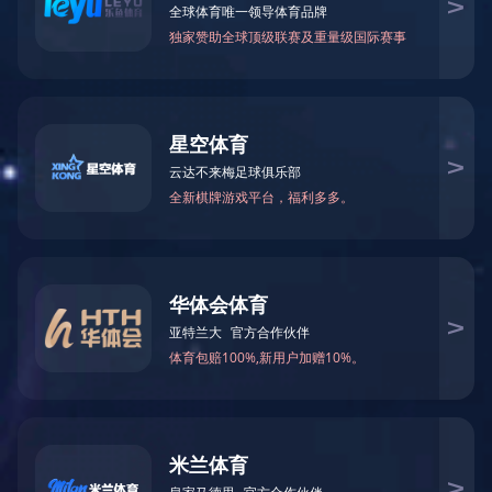
产品分类
纸机设备系列
磨浆设备系列
筛选设备系列
碎浆机设备系列
脱墨设备系列
洗浆设备系列
环保设备系列
产品展示
星空网站在线登录官网入口
-
产品展示
畜禽粪便发酵处理机
畜禽粪便发酵处理机配套相应的发酵工