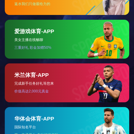
带式真空过滤机
ZGXT系列无压浮选除墨机