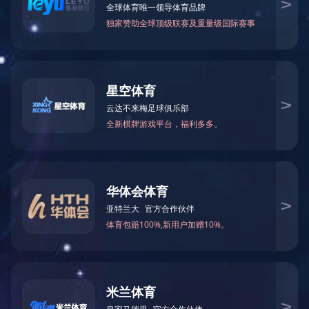
产品分类
纸机设备系列
磨浆设备系列
筛选设备系列
碎浆机设备系列
脱墨设备系列
洗浆设备系列
环保设备系列
发货现场
星空网站在线登录官网入口
-
发货现场
发货现场