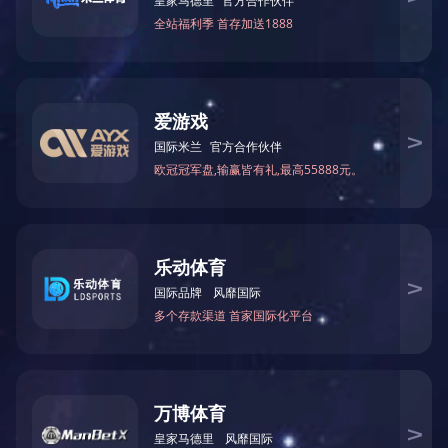
上一条:
发货现场
下一条:
圆筒筛
相关信息