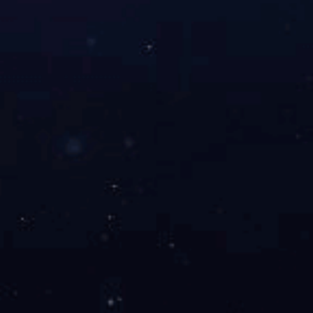
联 系 人：隋炳礼 （总经理）
移动电话：18678032288
座机电话：0536-605 6168
地 址：中国山东省诸城市得利斯大道中段路西2277号
邮 编：262216
快速链接
网站星空网站在
星空网站在线登
产品中心
线登录官网入口
录官网入口-星
新闻动态
视频中心
荣誉资质
空(中国)
发货现场
联系我们