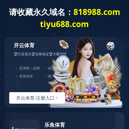
星空网站在线登录官网入口
网站星空网站在线
星空网站在线登录
产品中心
新闻动态
登录官网入口
官网入口-星空(中
视频中心
荣誉资质
国)
发货现场
联系我们