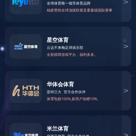
产品分类
纸机设备系列
磨浆设备系列
筛选设备系列
碎浆机设备系列
脱墨设备系列
洗浆设备系列
环保设备系列
产品展示
星空网站在线登录官网入口
-
产品展示
脱墨机