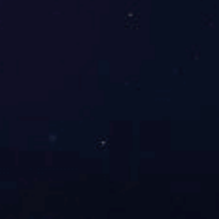
ZGXT系列无压浮选除墨机
畜禽粪便发酵处理机