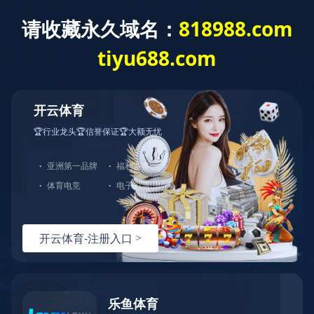
星空网站在线登录官网入口
网站星空网站在线
星空网站在线登录
产品中心
新闻动态
登录官网入口
官网入口-星空(中
视频中心
荣誉资质
国)
发货现场
联系我们